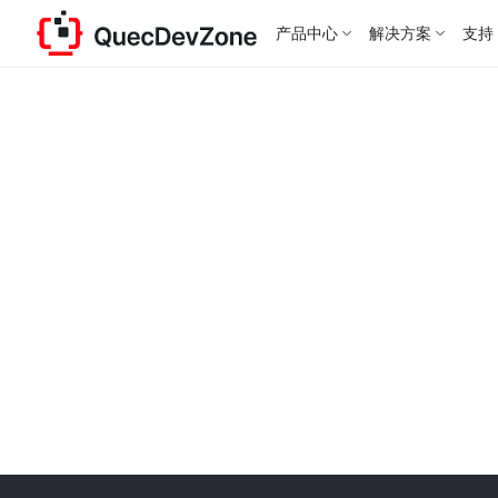
产品中心
解决方案
支持