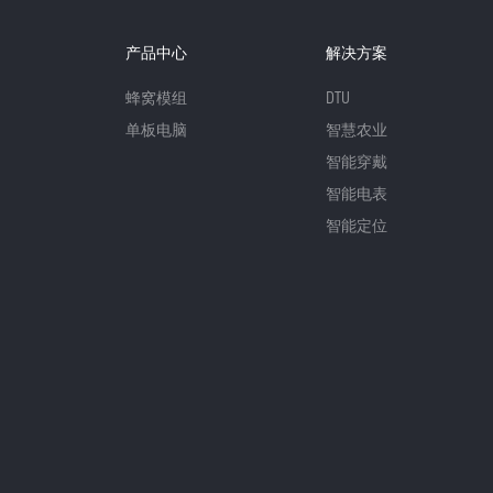
产品中心
解决方案
蜂窝模组
DTU
单板电脑
智慧农业
智能穿戴
智能电表
智能定位