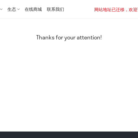
生态
在线商城
联系我们
网站地址已迁移，欢迎访问新址：
Thanks for your attention!