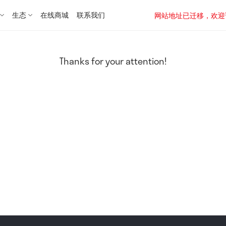
生态
在线商城
联系我们
网站地址已迁移，欢迎访问新址：
Thanks for your attention!