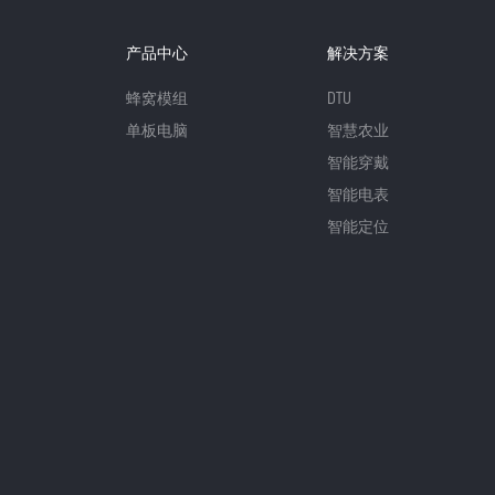
产品中心
解决方案
蜂窝模组
DTU
单板电脑
智慧农业
智能穿戴
智能电表
智能定位