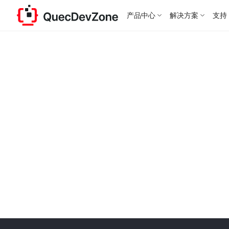
产品中心
解决方案
支持