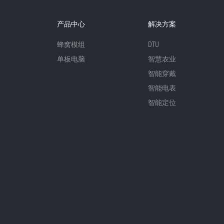
产品中心
解决方案
蜂窝模组
DTU
单板电脑
智慧农业
智能穿戴
智能电表
智能定位