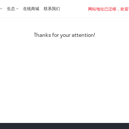
生态
在线商城
联系我们
网站地址已迁移，欢迎访问新址：
Thanks for your attention!