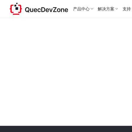
产品中心
解决方案
支持