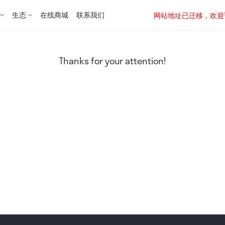
生态
在线商城
联系我们
网站地址已迁移，欢迎访问新址：
Thanks for your attention!