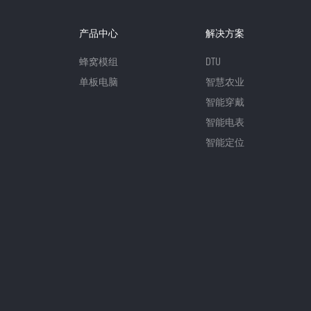
产品中心
解决方案
蜂窝模组
DTU
单板电脑
智慧农业
智能穿戴
智能电表
智能定位