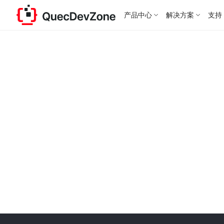
产品中心
解决方案
支持