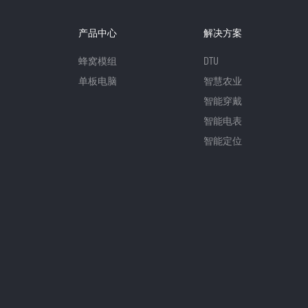
产品中心
解决方案
蜂窝模组
DTU
单板电脑
智慧农业
智能穿戴
智能电表
智能定位