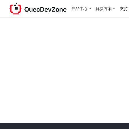
产品中心
解决方案
支持