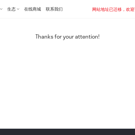
生态
在线商城
联系我们
网站地址已迁移，欢迎访问新址：
Thanks for your attention!