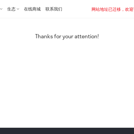
生态
在线商城
联系我们
网站地址已迁移，欢迎访问新址：
Thanks for your attention!