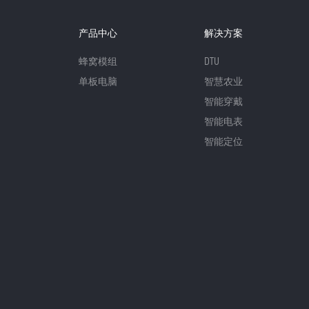
产品中心
解决方案
蜂窝模组
DTU
单板电脑
智慧农业
智能穿戴
智能电表
智能定位