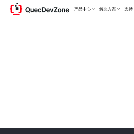
产品中心
解决方案
支持