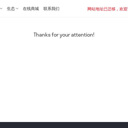
生态
在线商城
联系我们
网站地址已迁移，欢迎访问新址：
Thanks for your attention!