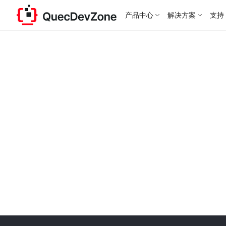
产品中心
解决方案
支持