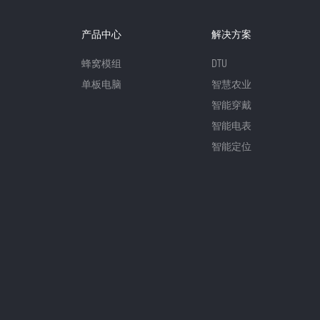
产品中心
解决方案
蜂窝模组
DTU
单板电脑
智慧农业
智能穿戴
智能电表
智能定位