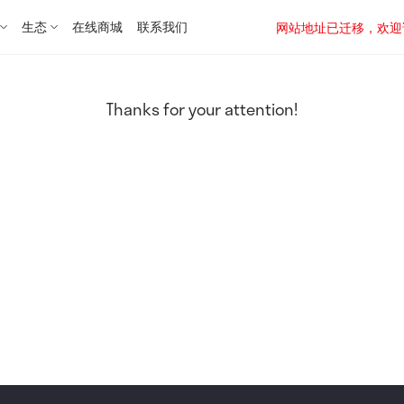
生态
在线商城
联系我们
网站地址已迁移，欢迎访问新址：
Thanks for your attention!