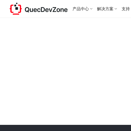
产品中心
解决方案
支持