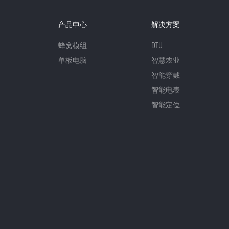
产品中心
解决方案
蜂窝模组
DTU
单板电脑
智慧农业
智能穿戴
智能电表
智能定位