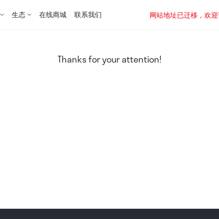
生态
在线商城
联系我们
网站地址已迁移，欢迎访问新址：
Thanks for your attention!