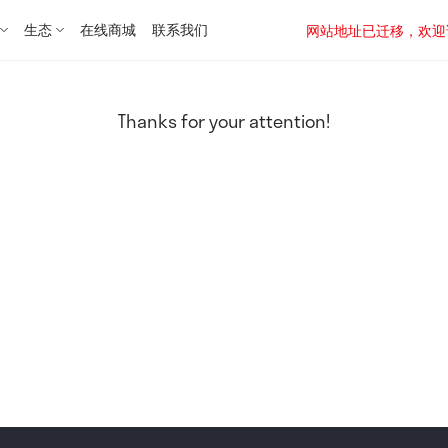
生态
在线商城
联系我们
网站地址已迁移，欢迎访问新址：
Thanks for your attention!