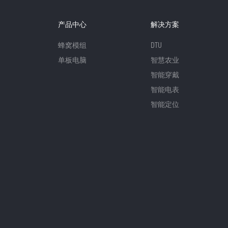
产品中心
解决方案
蜂窝模组
DTU
单板电脑
智慧农业
智能穿戴
智能电表
智能定位