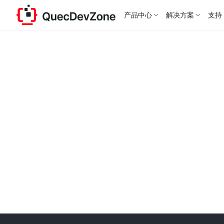
产品中心
解决方案
支持