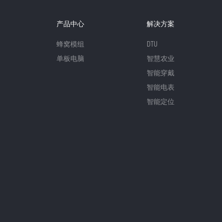
产品中心
解决方案
蜂窝模组
DTU
单板电脑
智慧农业
智能穿戴
智能电表
智能定位