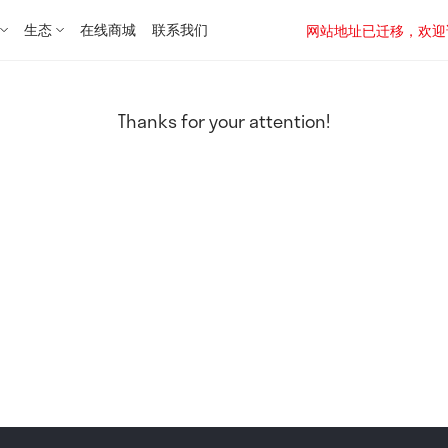
生态
在线商城
联系我们
网站地址已迁移，欢迎访问新址：
Thanks for your attention!