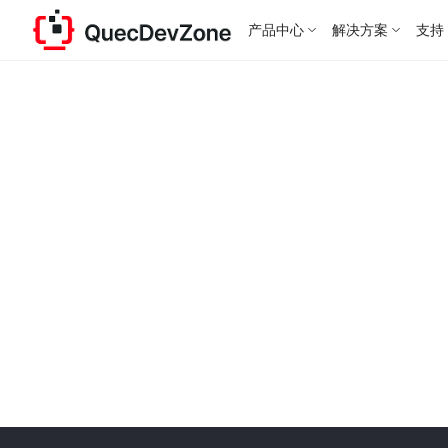
产品中心
解决方案
支持