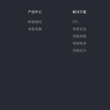
产品中心
解决方案
蜂窝模组
DTU
单板电脑
智慧农业
智能穿戴
智能电表
智能定位