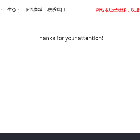
生态
在线商城
联系我们
网站地址已迁移，欢迎访问新址：
Thanks for your attention!