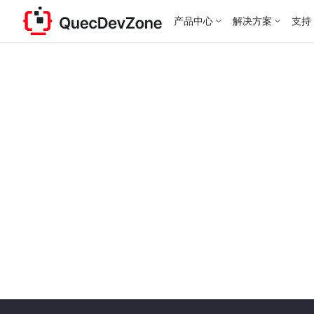
产品中心
解决方案
支持