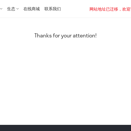
生态
在线商城
联系我们
网站地址已迁移，欢迎访问新址：
Thanks for your attention!