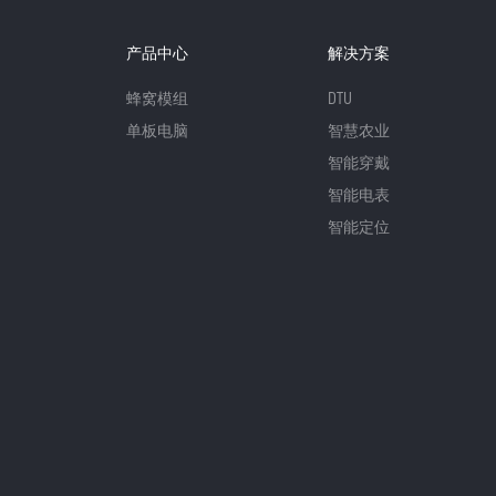
产品中心
解决方案
蜂窝模组
DTU
单板电脑
智慧农业
智能穿戴
智能电表
智能定位