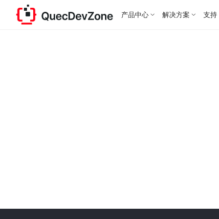
产品中心
解决方案
支持