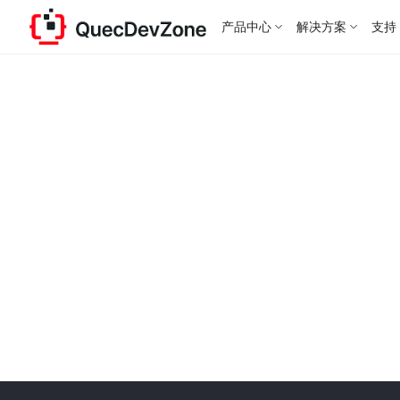
产品中心
解决方案
支持