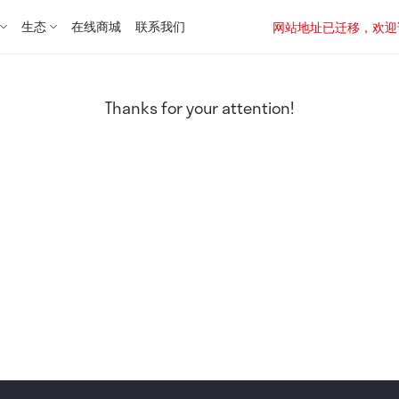
生态
在线商城
联系我们
网站地址已迁移，欢迎访问新址：
Thanks for your attention!