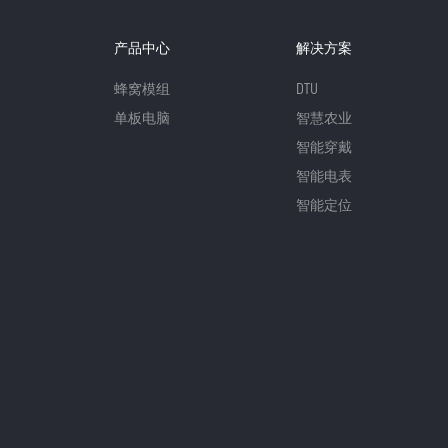
产品中心
解决方案
蜂窝模组
DTU
单板电脑
智慧农业
智能穿戴
智能电表
智能定位