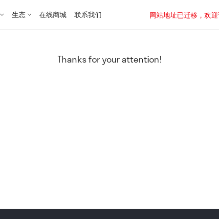
生态
在线商城
联系我们
网站地址已迁移，欢迎访问新址：
Thanks for your attention!