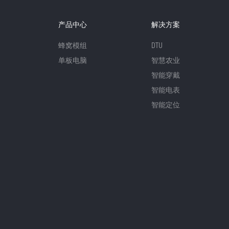
产品中心
解决方案
蜂窝模组
DTU
单板电脑
智慧农业
智能穿戴
智能电表
智能定位