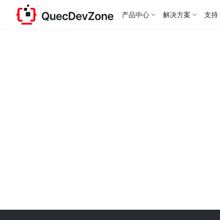
产品中心
解决方案
支持