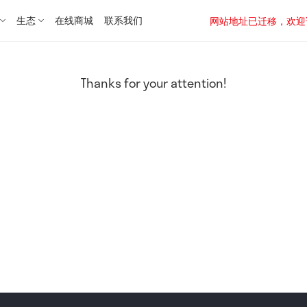
生态
在线商城
联系我们
网站地址已迁移，欢迎访问新址：
Thanks for your attention!