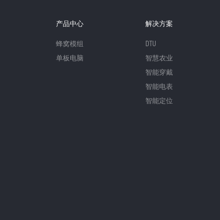
产品中心
解决方案
蜂窝模组
DTU
单板电脑
智慧农业
智能穿戴
智能电表
智能定位