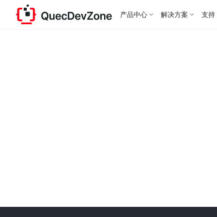
产品中心
解决方案
支持