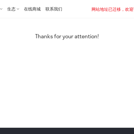
生态
在线商城
联系我们
网站地址已迁移，欢迎访问新址：
Thanks for your attention!