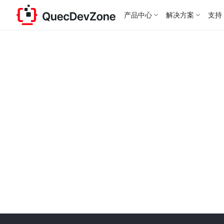
产品中心
解决方案
支持