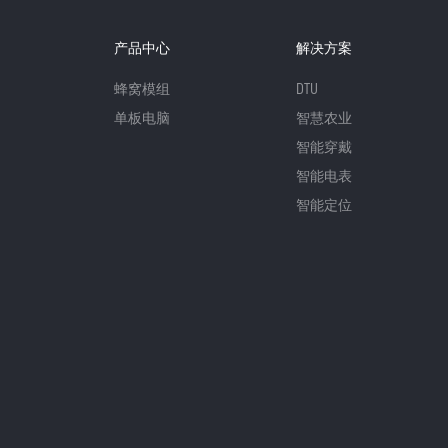
产品中心
解决方案
蜂窝模组
DTU
单板电脑
智慧农业
智能穿戴
智能电表
智能定位