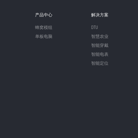
产品中心
解决方案
蜂窝模组
DTU
单板电脑
智慧农业
智能穿戴
智能电表
智能定位