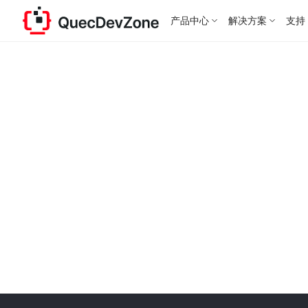
产品中心
解决方案
支持