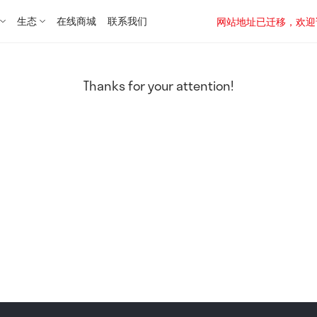
生态
在线商城
联系我们
网站地址已迁移，欢迎访问新址：
Thanks for your attention!