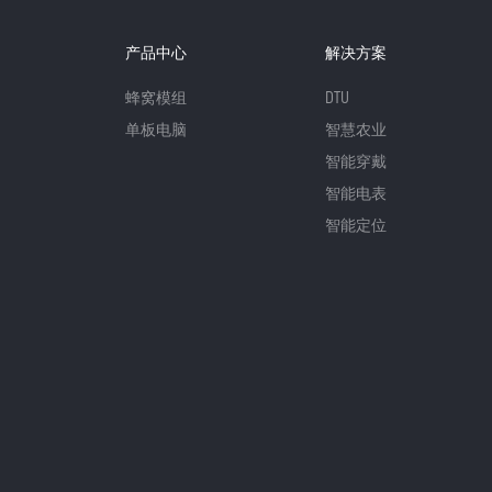
产品中心
解决方案
蜂窝模组
DTU
单板电脑
智慧农业
智能穿戴
智能电表
智能定位