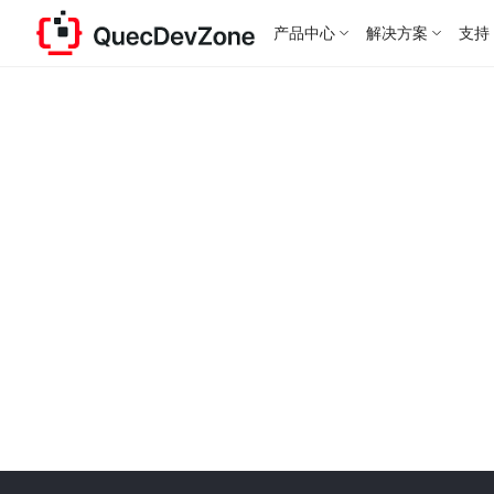
产品中心
解决方案
支持