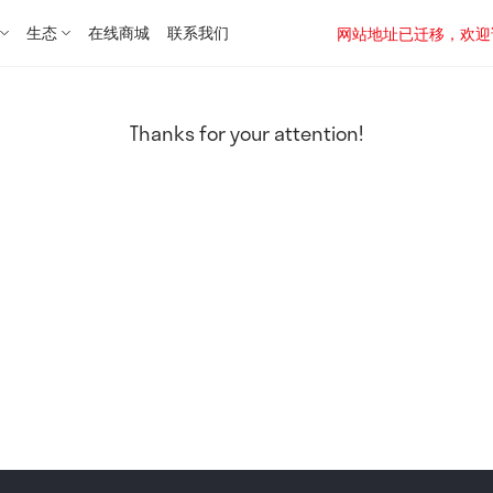
生态
在线商城
联系我们
网站地址已迁移，欢迎访问新址：
Thanks for your attention!