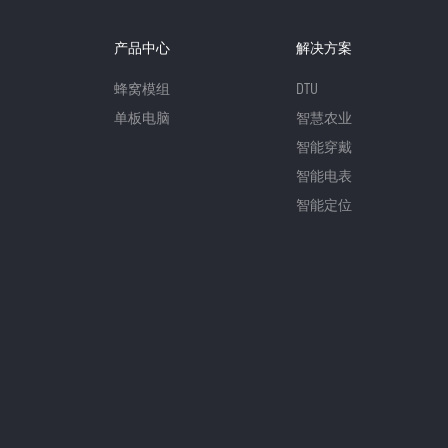
产品中心
解决方案
蜂窝模组
DTU
单板电脑
智慧农业
智能穿戴
智能电表
智能定位