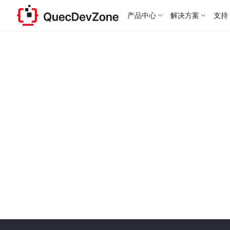
产品中心
解决方案
支持