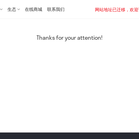
生态
在线商城
联系我们
网站地址已迁移，欢迎访问新址：
Thanks for your attention!