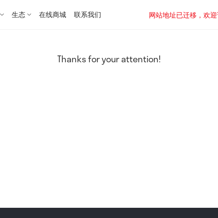
生态
在线商城
联系我们
网站地址已迁移，欢迎访问新址：
Thanks for your attention!