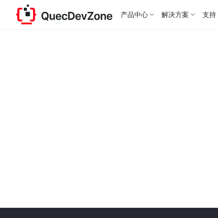
产品中心
解决方案
支持