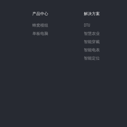
产品中心
解决方案
蜂窝模组
DTU
单板电脑
智慧农业
智能穿戴
智能电表
智能定位