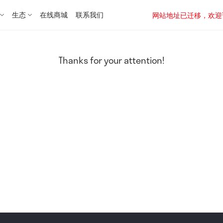
生态
在线商城
联系我们
网站地址已迁移，欢迎访问新址：
Thanks for your attention!