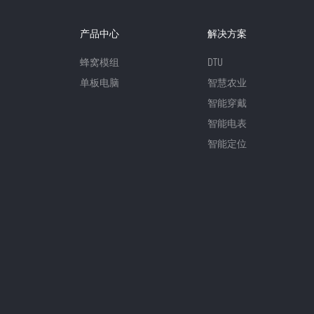
产品中心
解决方案
蜂窝模组
DTU
单板电脑
智慧农业
智能穿戴
智能电表
智能定位