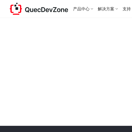
产品中心
解决方案
支持