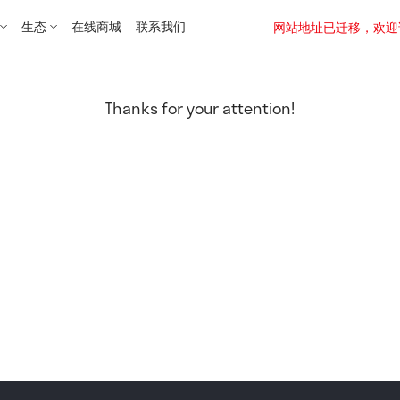
生态
在线商城
联系我们
网站地址已迁移，欢迎访问新址：
Thanks for your attention!