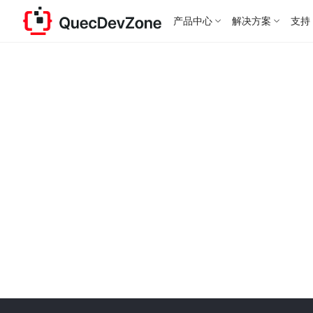
产品中心
解决方案
支持