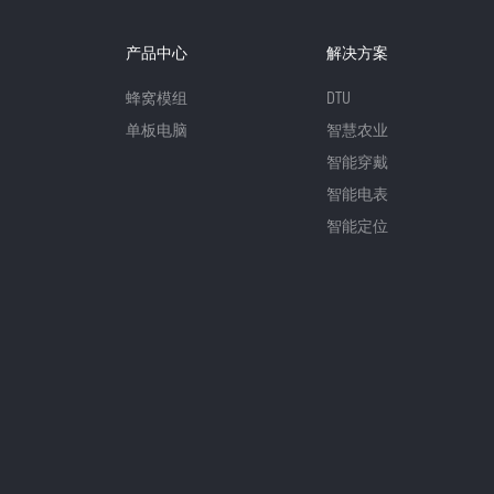
产品中心
解决方案
蜂窝模组
DTU
单板电脑
智慧农业
智能穿戴
智能电表
智能定位