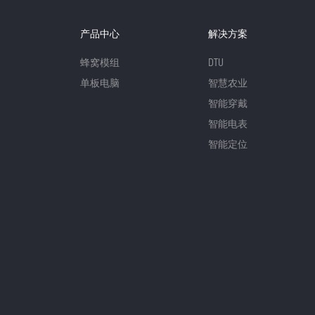
产品中心
解决方案
蜂窝模组
DTU
单板电脑
智慧农业
智能穿戴
智能电表
智能定位