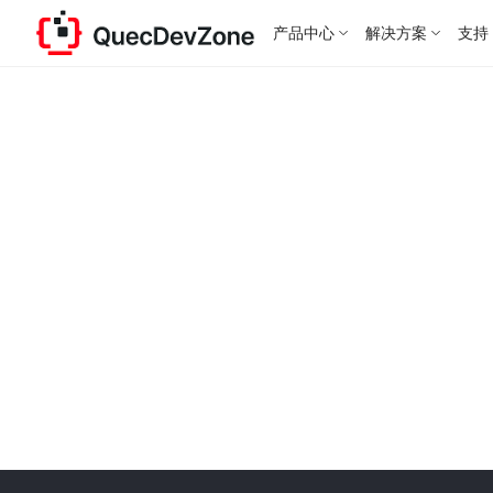
产品中心
解决方案
支持