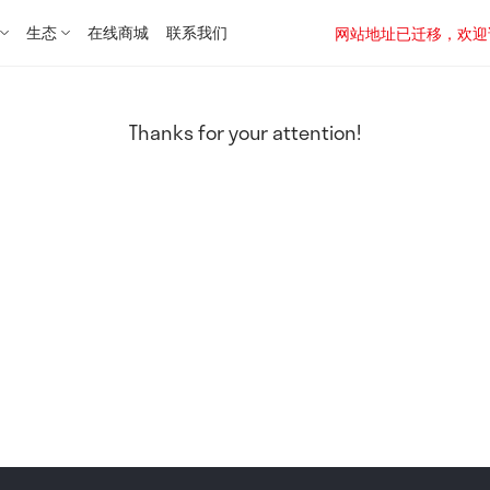
生态
在线商城
联系我们
网站地址已迁移，欢迎访问新址：
Thanks for your attention!