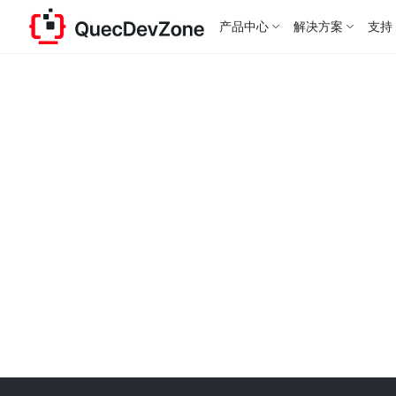
产品中心
解决方案
支持