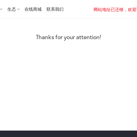
生态
在线商城
联系我们
网站地址已迁移，欢迎访问新址：
Thanks for your attention!