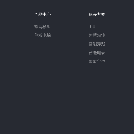
产品中心
解决方案
蜂窝模组
DTU
单板电脑
智慧农业
智能穿戴
智能电表
智能定位