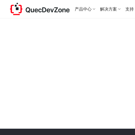
产品中心
解决方案
支持