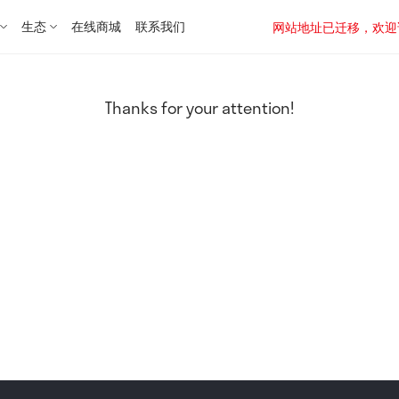
生态
在线商城
联系我们
网站地址已迁移，欢迎访问新址：
Thanks for your attention!