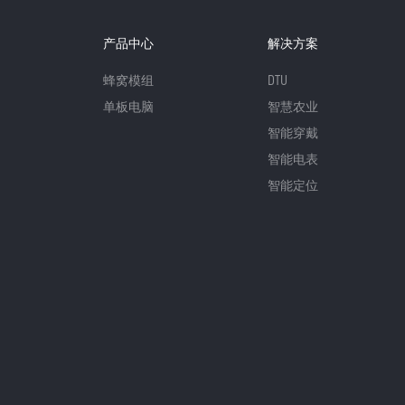
产品中心
解决方案
蜂窝模组
DTU
单板电脑
智慧农业
智能穿戴
智能电表
智能定位