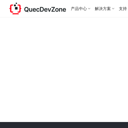
产品中心
解决方案
支持