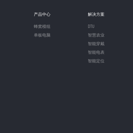
产品中心
解决方案
蜂窝模组
DTU
单板电脑
智慧农业
智能穿戴
智能电表
智能定位