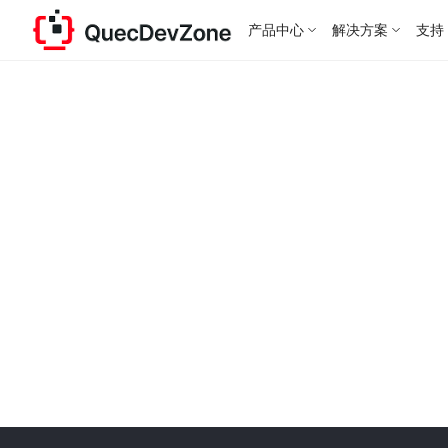
产品中心
解决方案
支持