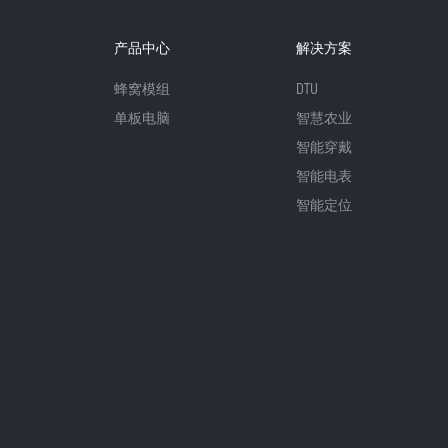
产品中心
解决方案
蜂窝模组
DTU
单板电脑
智慧农业
智能穿戴
智能电表
智能定位