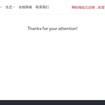
生态
在线商城
联系我们
网站地址已迁移，欢迎访问新址：
Thanks for your attention!