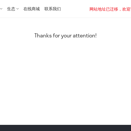
生态
在线商城
联系我们
网站地址已迁移，欢迎访问新址：
Thanks for your attention!