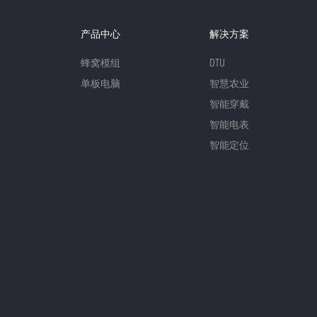
产品中心
解决方案
蜂窝模组
DTU
单板电脑
智慧农业
智能穿戴
智能电表
智能定位