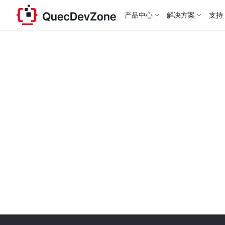
产品中心
解决方案
支持