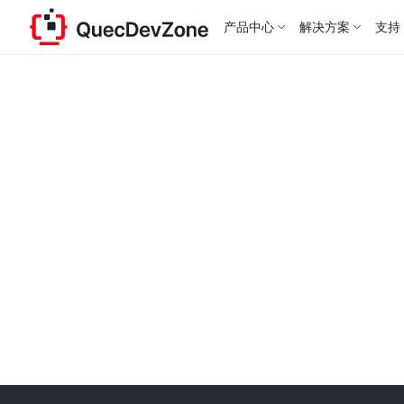
产品中心
解决方案
支持