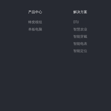
产品中心
解决方案
蜂窝模组
DTU
单板电脑
智慧农业
智能穿戴
智能电表
智能定位