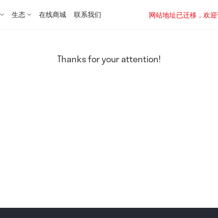
生态
在线商城
联系我们
网站地址已迁移，欢迎访问新址：
Thanks for your attention!