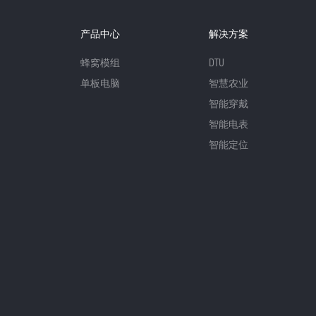
产品中心
解决方案
蜂窝模组
DTU
单板电脑
智慧农业
智能穿戴
智能电表
智能定位