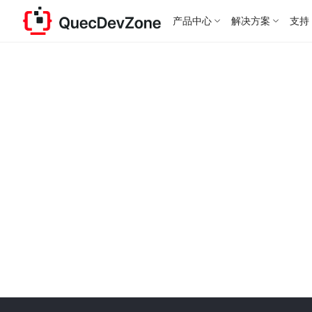
产品中心
解决方案
支持