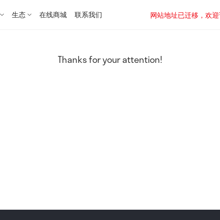
生态
在线商城
联系我们
网站地址已迁移，欢迎访问新址：
Thanks for your attention!