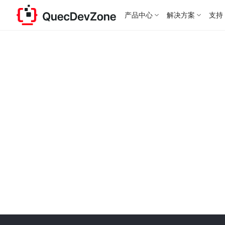
产品中心
解决方案
支持