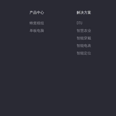
产品中心
解决方案
蜂窝模组
DTU
单板电脑
智慧农业
智能穿戴
智能电表
智能定位