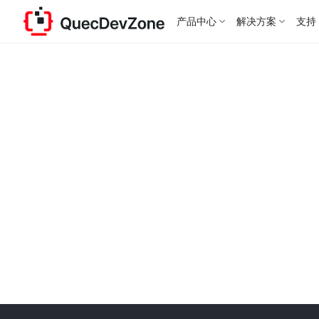
产品中心
解决方案
支持