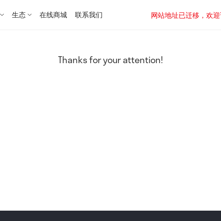
生态
在线商城
联系我们
网站地址已迁移，欢迎访问新址：
Thanks for your attention!