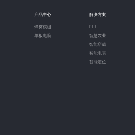
产品中心
解决方案
蜂窝模组
DTU
单板电脑
智慧农业
智能穿戴
智能电表
智能定位