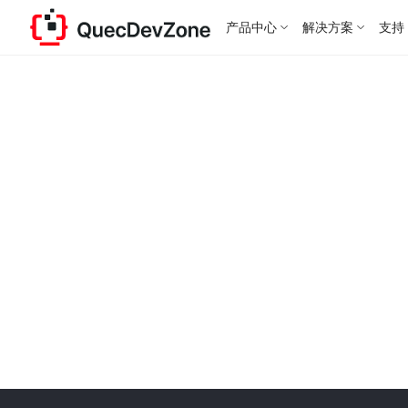
产品中心
解决方案
支持