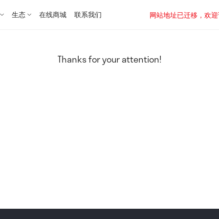
生态
在线商城
联系我们
网站地址已迁移，欢迎访问新址：
Thanks for your attention!