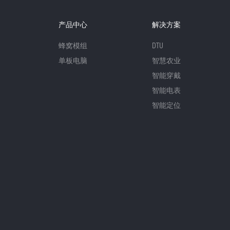
产品中心
解决方案
蜂窝模组
DTU
单板电脑
智慧农业
智能穿戴
智能电表
智能定位