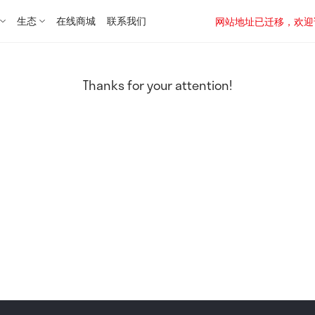
生态
在线商城
联系我们
网站地址已迁移，欢迎访问新址：
Thanks for your attention!