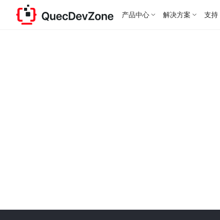
产品中心
解决方案
支持