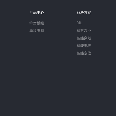
产品中心
解决方案
蜂窝模组
DTU
单板电脑
智慧农业
智能穿戴
智能电表
智能定位