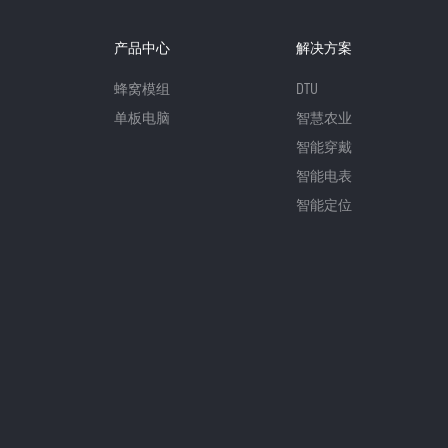
产品中心
解决方案
蜂窝模组
DTU
单板电脑
智慧农业
智能穿戴
智能电表
智能定位