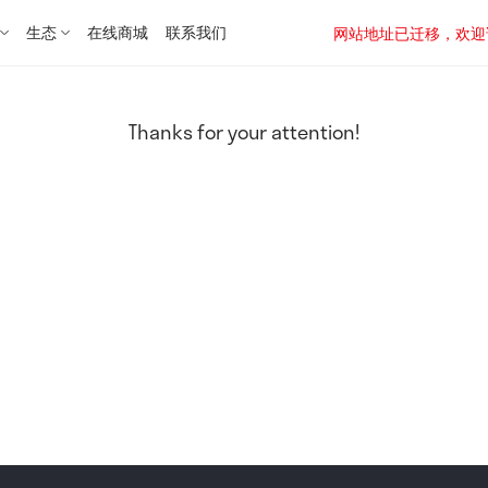
生态
在线商城
联系我们
网站地址已迁移，欢迎访问新址：
Thanks for your attention!