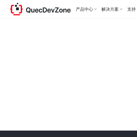
产品中心
解决方案
支持