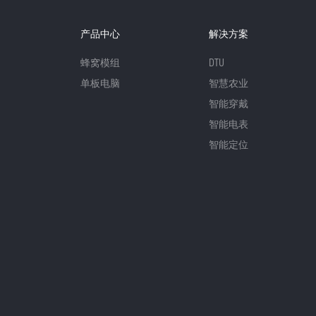
产品中心
解决方案
蜂窝模组
DTU
单板电脑
智慧农业
智能穿戴
智能电表
智能定位