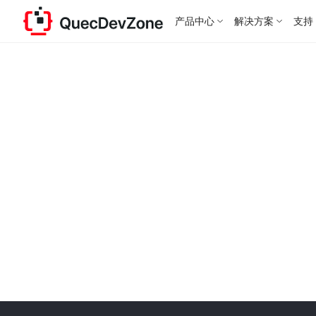
产品中心
解决方案
支持