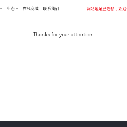
生态
在线商城
联系我们
网站地址已迁移，欢迎访问新址：
Thanks for your attention!