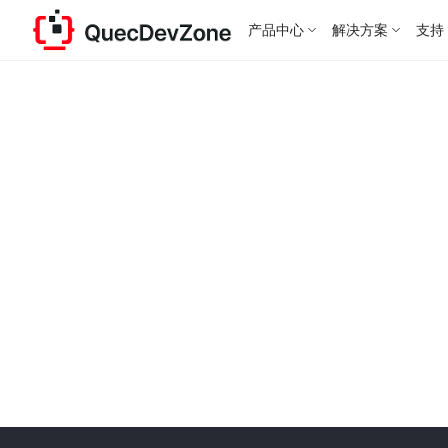
产品中心
解决方案
支持