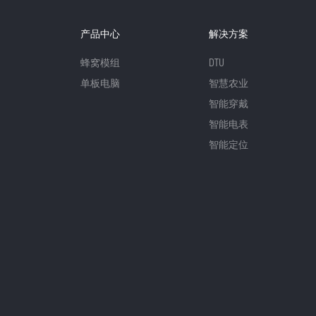
产品中心
解决方案
蜂窝模组
DTU
单板电脑
智慧农业
智能穿戴
智能电表
智能定位