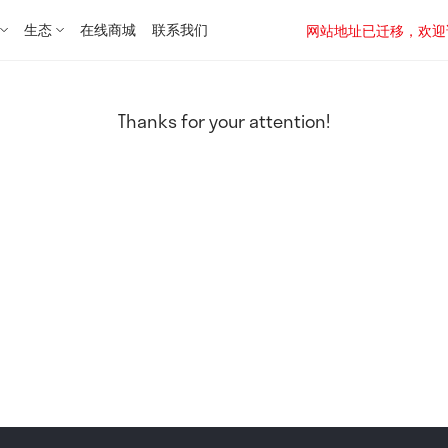
生态
在线商城
联系我们
网站地址已迁移，欢迎访问新址：
Thanks for your attention!