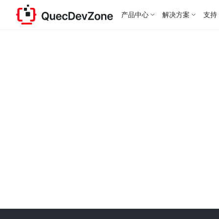
产品中心
解决方案
支持