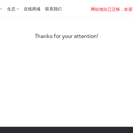
生态
在线商城
联系我们
网站地址已迁移，欢迎访问新址：
Thanks for your attention!