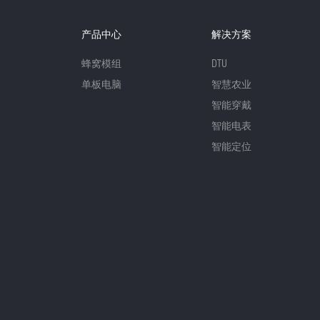
产品中心
解决方案
蜂窝模组
DTU
单板电脑
智慧农业
智能穿戴
智能电表
智能定位