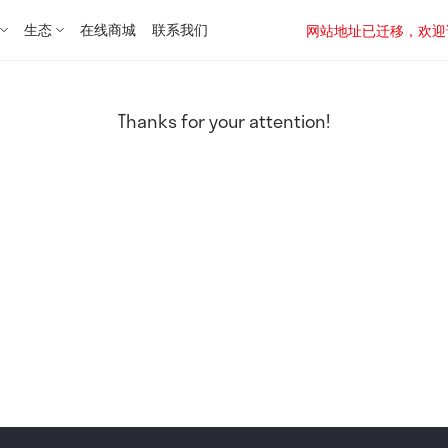
生态
在线商城
联系我们
网站地址已迁移，欢迎访问新址：
Thanks for your attention!