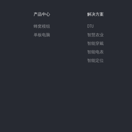
产品中心
解决方案
蜂窝模组
DTU
单板电脑
智慧农业
智能穿戴
智能电表
智能定位