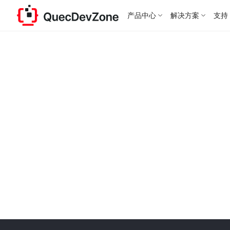
产品中心
解决方案
支持