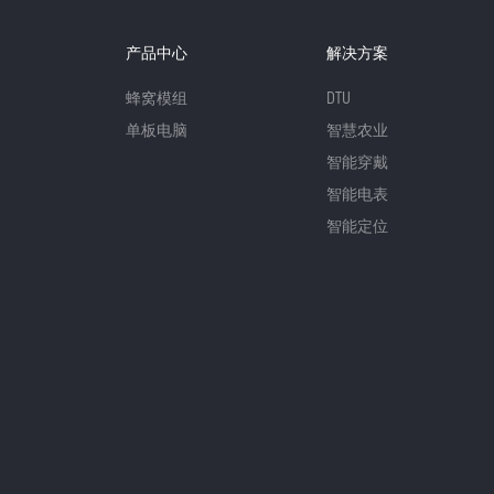
产品中心
解决方案
蜂窝模组
DTU
单板电脑
智慧农业
智能穿戴
智能电表
智能定位