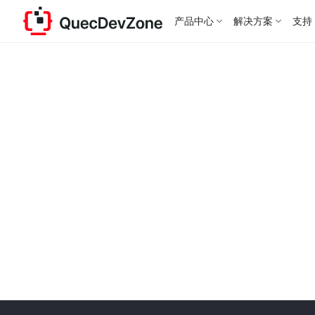
产品中心
解决方案
支持