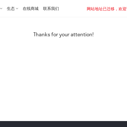
生态
在线商城
联系我们
网站地址已迁移，欢迎访问新址：
Thanks for your attention!