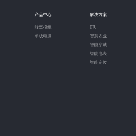
产品中心
解决方案
蜂窝模组
DTU
单板电脑
智慧农业
智能穿戴
智能电表
智能定位