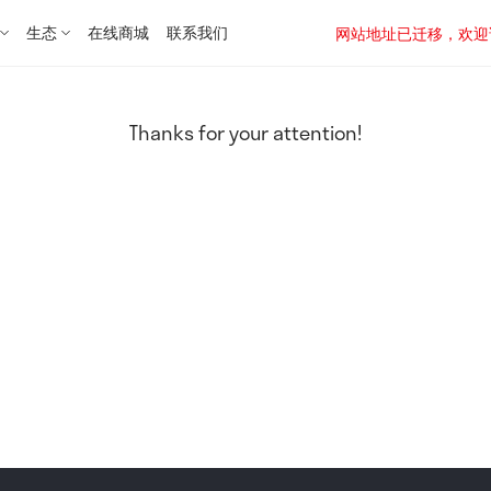
生态
在线商城
联系我们
网站地址已迁移，欢迎访问新址：
Thanks for your attention!