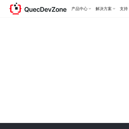
产品中心
解决方案
支持