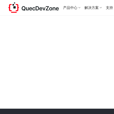
产品中心
解决方案
支持