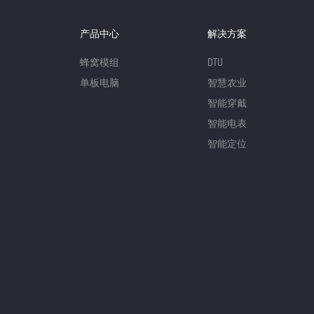
产品中心
解决方案
蜂窝模组
DTU
单板电脑
智慧农业
智能穿戴
智能电表
智能定位