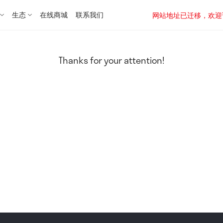
生态
在线商城
联系我们
网站地址已迁移，欢迎访问新址：
Thanks for your attention!