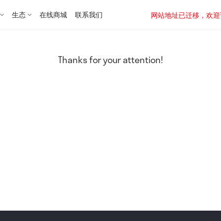
生态
在线商城
联系我们
网站地址已迁移，欢迎访问新址：
Thanks for your attention!