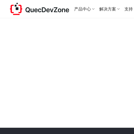
产品中心
解决方案
支持