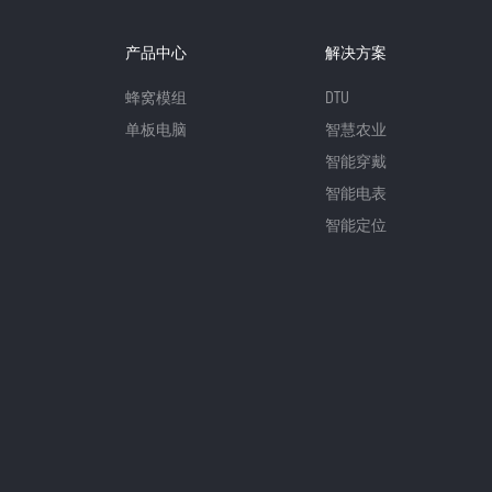
产品中心
解决方案
蜂窝模组
DTU
单板电脑
智慧农业
智能穿戴
智能电表
智能定位