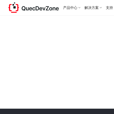
产品中心
解决方案
支持