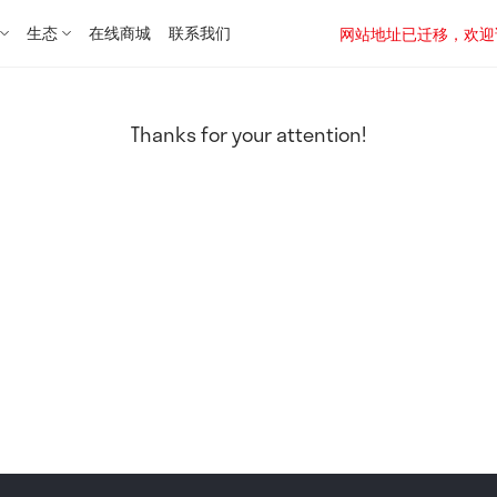
生态
在线商城
联系我们
网站地址已迁移，欢迎访问新址：
Thanks for your attention!