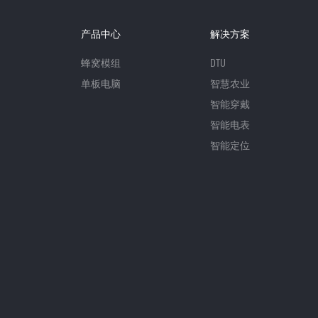
产品中心
解决方案
蜂窝模组
DTU
单板电脑
智慧农业
智能穿戴
智能电表
智能定位