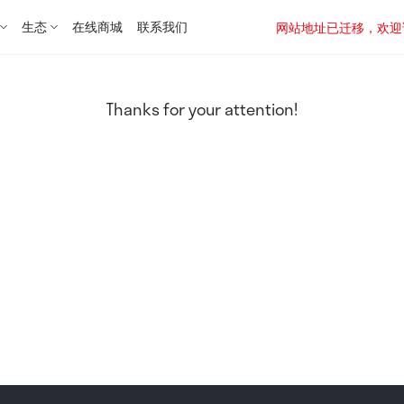
生态
在线商城
联系我们
网站地址已迁移，欢迎访问新址：
Thanks for your attention!