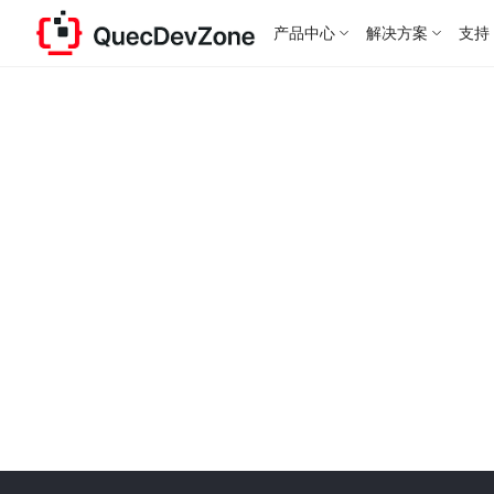
产品中心
解决方案
支持