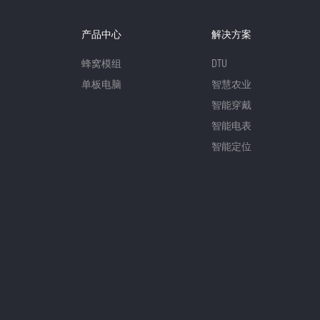
产品中心
解决方案
蜂窝模组
DTU
单板电脑
智慧农业
智能穿戴
智能电表
智能定位