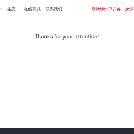
生态
在线商城
联系我们
网站地址已迁移，欢迎访问新址：
Thanks for your attention!