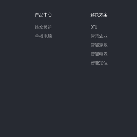
产品中心
解决方案
蜂窝模组
DTU
单板电脑
智慧农业
智能穿戴
智能电表
智能定位