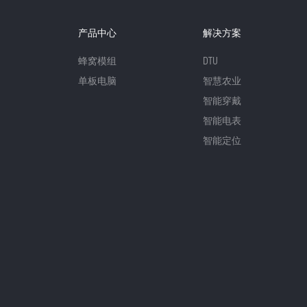
产品中心
解决方案
蜂窝模组
DTU
单板电脑
智慧农业
智能穿戴
智能电表
智能定位