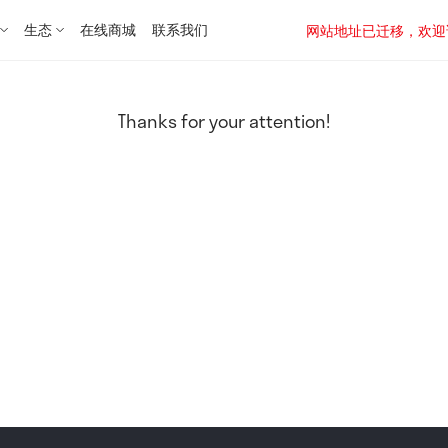
生态
在线商城
联系我们
网站地址已迁移，欢迎访问新址：
Thanks for your attention!