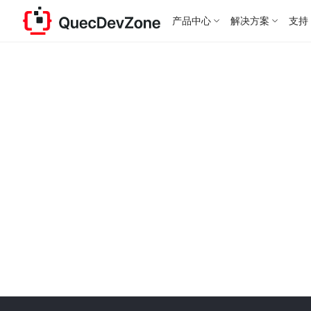
产品中心
解决方案
支持