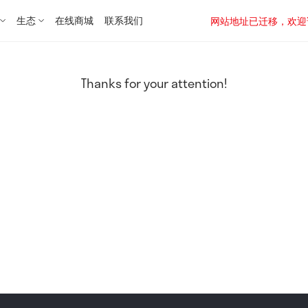
生态
在线商城
联系我们
网站地址已迁移，欢迎访问新址：
Thanks for your attention!