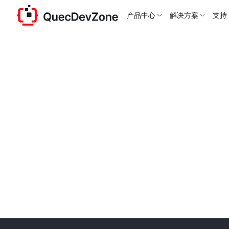
产品中心
解决方案
支持