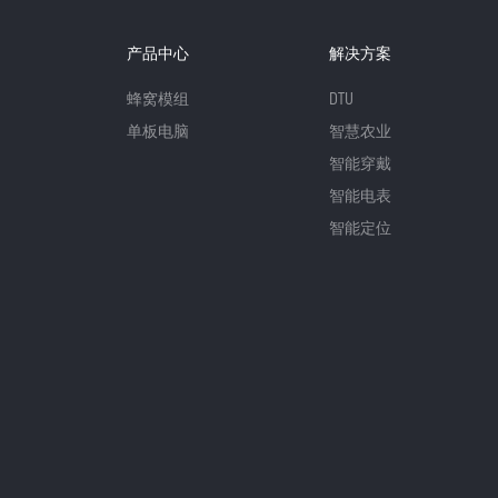
产品中心
解决方案
蜂窝模组
DTU
单板电脑
智慧农业
智能穿戴
智能电表
智能定位