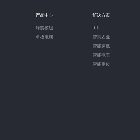
产品中心
解决方案
蜂窝模组
DTU
单板电脑
智慧农业
智能穿戴
智能电表
智能定位