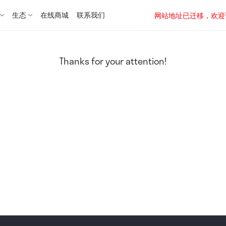
生态
在线商城
联系我们
网站地址已迁移，欢迎访问新址：
Thanks for your attention!