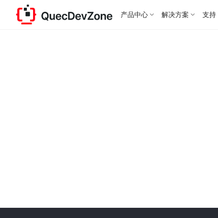
产品中心
解决方案
支持